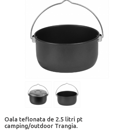
Oala teflonata de 2.5 litri pt
camping/outdoor Trangia.