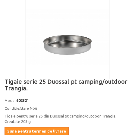
Tigaie serie 25 Duossal pt camping/outdoor
Trangia.
602521
Model
Nou
Conditie/stare
Tigaie pentru seria 25 din Duossal pt camping/outdoor Trangia.
Greutate 205 g.
Suna pentru termen de livrare