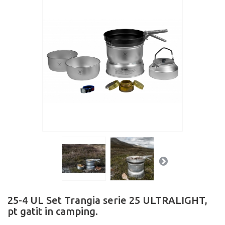
25-4 UL Set Trangia serie 25 ULTRALIGHT,
pt gatit in camping.