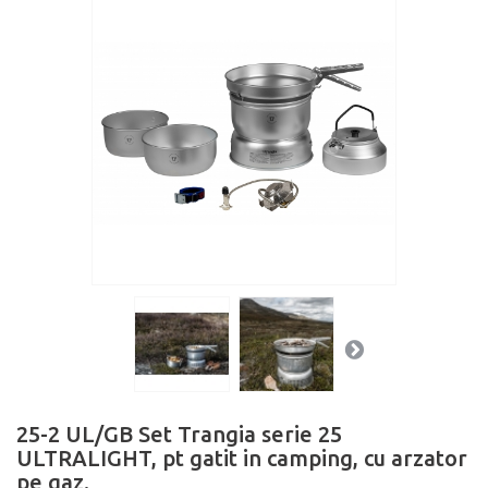
25-2 UL/GB Set Trangia serie 25
ULTRALIGHT, pt gatit in camping, cu arzator
pe gaz.