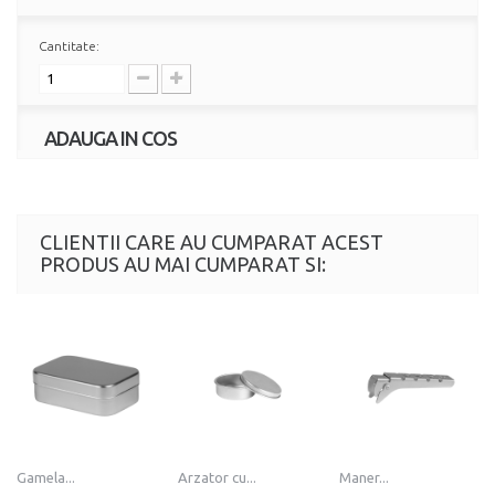
Cantitate:
ADAUGA IN COS
CLIENTII CARE AU CUMPARAT ACEST
PRODUS AU MAI CUMPARAT SI:
Gamela...
Arzator cu...
Maner...