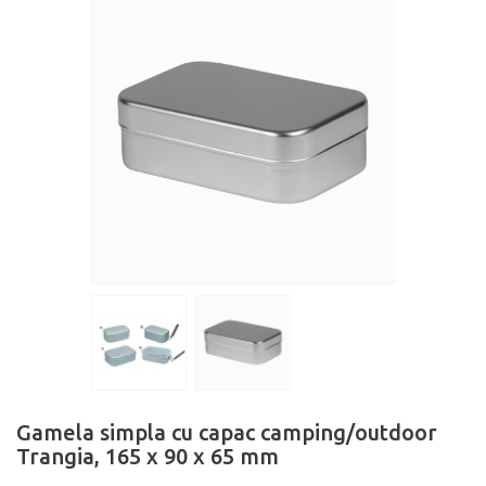
Gamela simpla cu capac camping/outdoor
Trangia, 165 x 90 x 65 mm