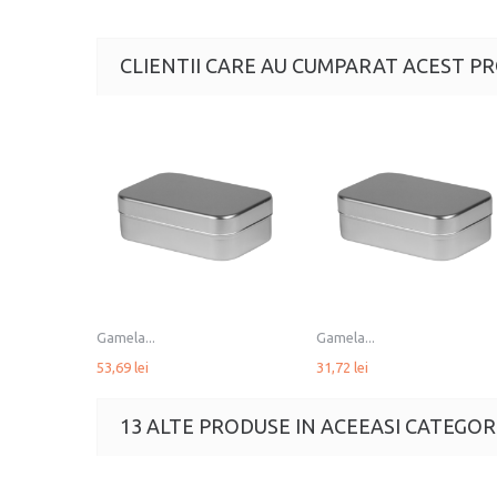
CLIENTII CARE AU CUMPARAT ACEST PR
Gamela...
Gamela...
53,69 lei
31,72 lei
13 ALTE PRODUSE IN ACEEASI CATEGORI